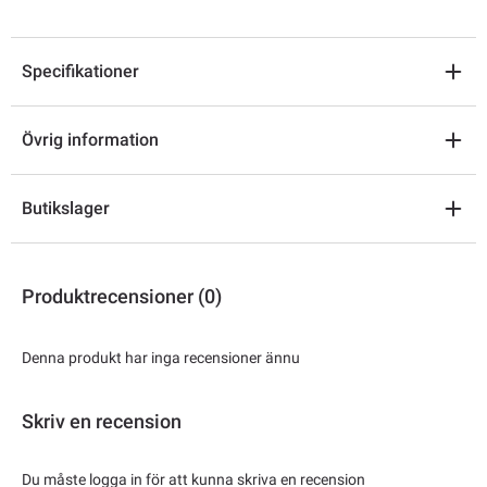
Specifikationer
Övrig information
Butikslager
Produktrecensioner (0)
Denna produkt har inga recensioner ännu
Skriv en recension
Du måste logga in för att kunna skriva en recension