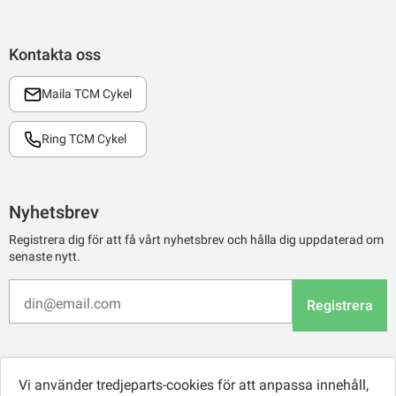
Kontakta oss
Maila TCM Cykel
Ring TCM Cykel
Nyhetsbrev
Registrera dig för att få vårt nyhetsbrev och hålla dig uppdaterad om
senaste nytt.
Registrera
Vi använder tredjeparts-cookies för att anpassa innehåll,