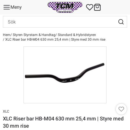
Meny
Hem
Styren Styrstam & Handtag
Standard & Hybridstyren
XLC Riser bar HB-M04 630 mm 25,4 mm | Styre med 30 mm rise
XLC
XLC Riser bar HB-M04 630 mm 25,4 mm | Styre med
30 mm rise