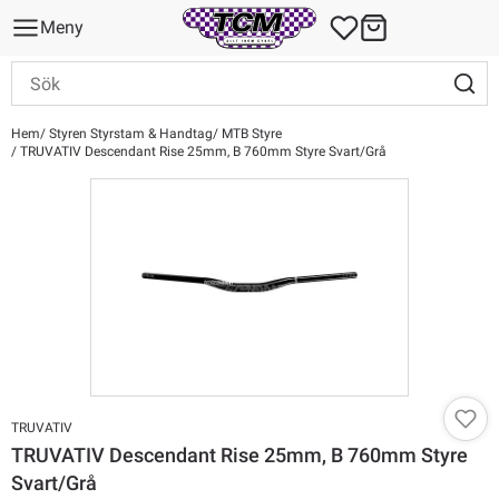
Meny
Hem
Styren Styrstam & Handtag
MTB Styre
TRUVATIV Descendant Rise 25mm, B 760mm Styre Svart/Grå
TRUVATIV
TRUVATIV Descendant Rise 25mm, B 760mm Styre
Svart/Grå