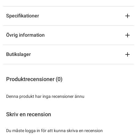
Specifikationer
Övrig information
Butikslager
Produktrecensioner (0)
Denna produkt har inga recensioner ännu
Skriv en recension
Du måste logga in för att kunna skriva en recension