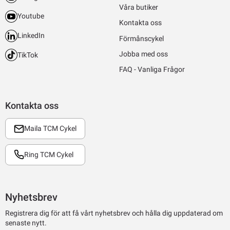
Våra butiker
Youtube
Kontakta oss
LinkedIn
Förmånscykel
Jobba med oss
TikTok
FAQ - Vanliga Frågor
Kontakta oss
Maila TCM Cykel
Ring TCM Cykel
Nyhetsbrev
Registrera dig för att få vårt nyhetsbrev och hålla dig uppdaterad om
senaste nytt.