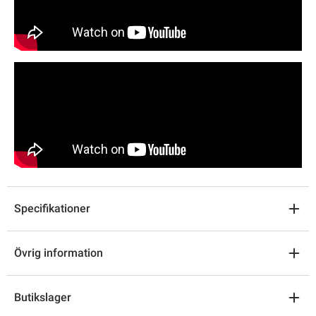
Specifikationer
Övrig information
Butikslager