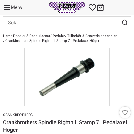
Meny
Hem
Pedaler & Pedalklossar
Pedaler
Tillbehör & Reservdelar pedaler
Crankbrothers Spindle Right till Stamp 7 | Pedalaxel Höger
CRANKBROTHERS
Crankbrothers Spindle Right till Stamp 7 | Pedalaxel
Höger