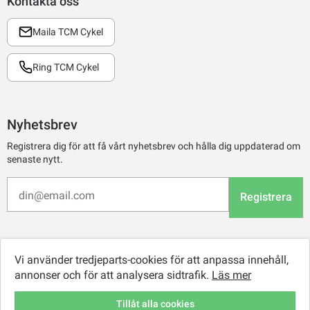
Kontakta oss
Maila TCM Cykel
Ring TCM Cykel
Nyhetsbrev
Registrera dig för att få vårt nyhetsbrev och hålla dig uppdaterad om
senaste nytt.
Registrera
Vi använder tredjeparts-cookies för att anpassa innehåll,
annonser och för att analysera sidtrafik.
Läs mer
Tillåt alla cookies