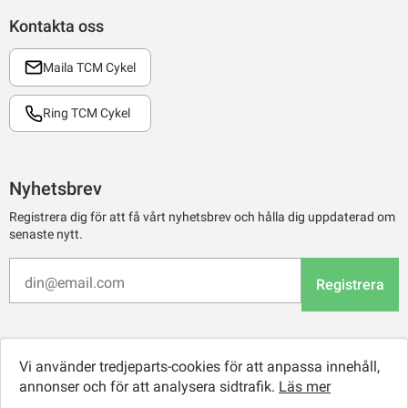
Kontakta oss
Maila TCM Cykel
Ring TCM Cykel
Nyhetsbrev
Registrera dig för att få vårt nyhetsbrev och hålla dig uppdaterad om
senaste nytt.
Registrera
Vi använder tredjeparts-cookies för att anpassa innehåll,
annonser och för att analysera sidtrafik.
Läs mer