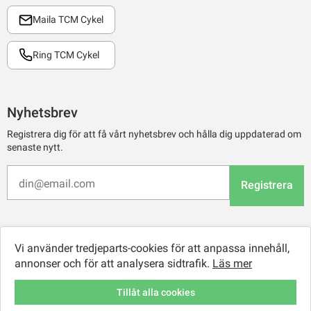
Maila TCM Cykel
Ring TCM Cykel
Nyhetsbrev
Registrera dig för att få vårt nyhetsbrev och hålla dig uppdaterad om
senaste nytt.
Registrera
Vi använder tredjeparts-cookies för att anpassa innehåll,
annonser och för att analysera sidtrafik.
Läs mer
Tillåt alla cookies