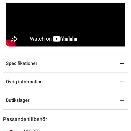
Specifikationer
Övrig information
Butikslager
Passande tillbehör