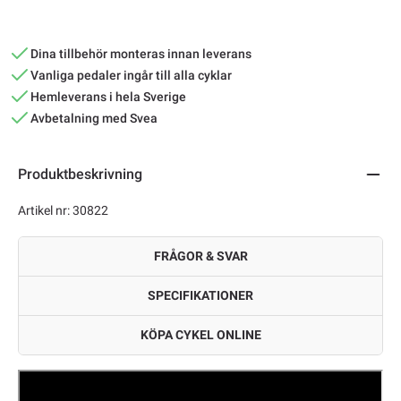
Dina tillbehör monteras innan leverans
Vanliga pedaler ingår till alla cyklar
Hemleverans i hela Sverige
Avbetalning med Svea
Produktbeskrivning
Artikel nr: 30822
FRÅGOR & SVAR
SPECIFIKATIONER
KÖPA CYKEL ONLINE