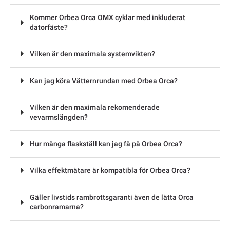
Kommer Orbea Orca OMX cyklar med inkluderat
datorfäste?
Vilken är den maximala systemvikten?
Kan jag köra Vätternrundan med Orbea Orca?
Vilken är den maximala rekomenderade
vevarmslängden?
Hur många flaskställ kan jag få på Orbea Orca?
Vilka effektmätare är kompatibla för Orbea Orca?
Gäller livstids rambrottsgaranti även de lätta Orca
carbonramarna?