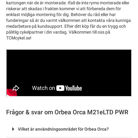
kartongen när de är monterade. Ifall de inte ryms monterade eller
riskerar att skadas i frakten kommer vi att förbereda dem för
enklast möjliga montering för dig. Behöver du råd eller har
funderingar så är du varmt välkommen att kontakta våra kunniga
medarbetare på kundsupport. Efter ditt köp får du en trygg och
pålitlig cykelpartner i din vardag. Välkommen till oss på
TCMcykel.se!
Frågor & svar om Orbea Orca M21eLTD PWR
Vilket är användningsområdet för Orbea Orca?