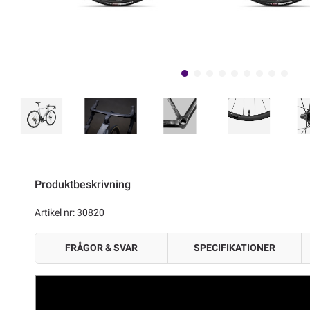
Produktbeskrivning
Artikel nr: 30820
FRÅGOR & SVAR
SPECIFIKATIONER