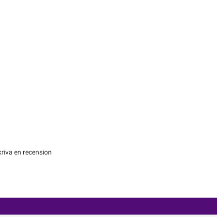
kriva en recension