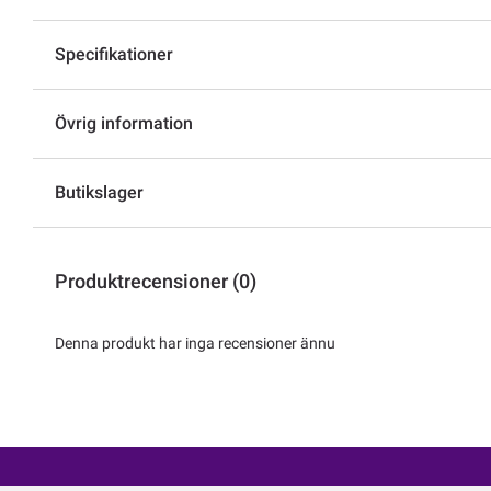
Specifikationer
Övrig information
Butikslager
Produktrecensioner (0)
Denna produkt har inga recensioner ännu