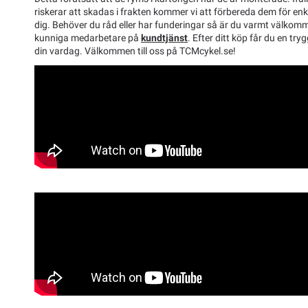
riskerar att skadas i frakten kommer vi att förbereda dem för enk
dig. Behöver du råd eller har funderingar så är du varmt välkom
kunniga medarbetare på
kundtjänst
. Efter ditt köp får du en tryg
din vardag. Välkommen till oss på TCMcykel.se!