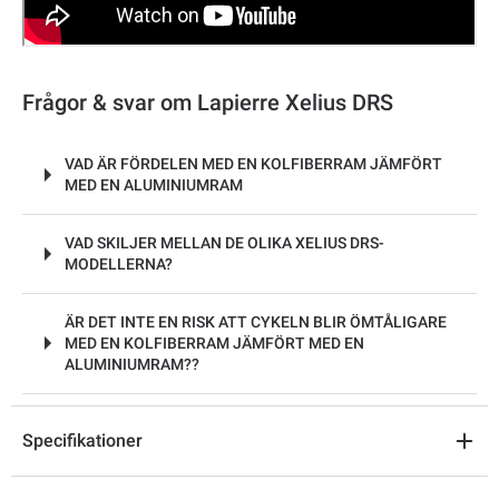
Frågor & svar om Lapierre Xelius DRS
VAD ÄR FÖRDELEN MED EN KOLFIBERRAM JÄMFÖRT
MED EN ALUMINIUMRAM
VAD SKILJER MELLAN DE OLIKA XELIUS DRS-
MODELLERNA?
ÄR DET INTE EN RISK ATT CYKELN BLIR ÖMTÅLIGARE
MED EN KOLFIBERRAM JÄMFÖRT MED EN
ALUMINIUMRAM??
Specifikationer