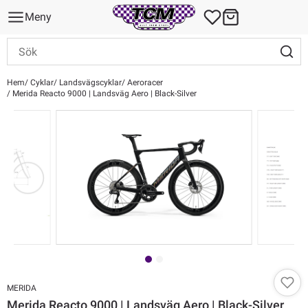
Meny
Hem
Cyklar
Landsvägscyklar
Aeroracer
Merida Reacto 9000 | Landsväg Aero | Black-Silver
MERIDA
Merida Reacto 9000 | Landsväg Aero | Black-Silver