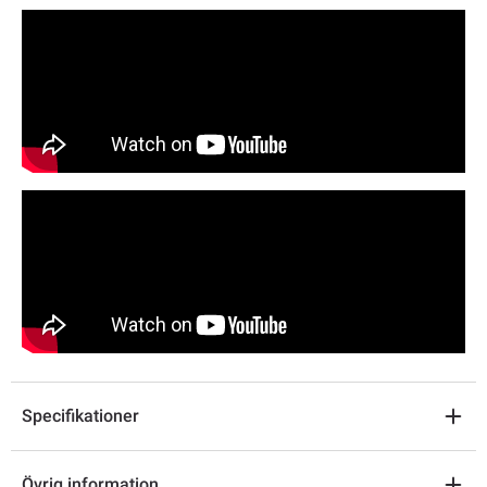
Specifikationer
Övrig information