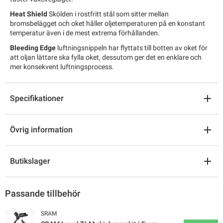
Heat Shield
Skölden i rostfritt stål som sitter mellan
bromsbelägget och oket håller oljetemperaturen på en konstant
temperatur även i de mest extrema förhållanden.
Bleeding Edge
luftningsnippeln har flyttats till botten av oket för
att oljan lättare ska fylla oket, dessutom ger det en enklare och
mer konsekvent luftningsprocess.
Specifikationer
Övrig information
Butikslager
Passande tillbehör
SRAM