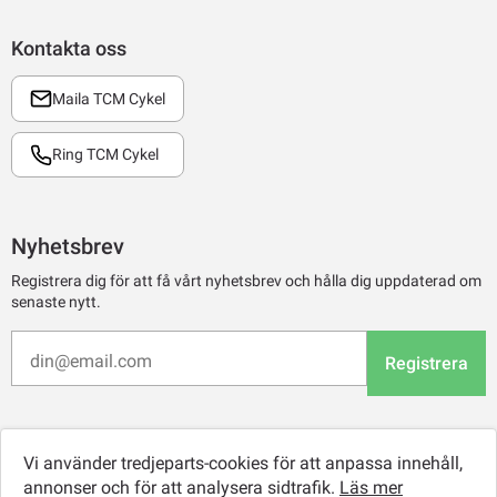
Kontakta oss
Maila TCM Cykel
Ring TCM Cykel
Nyhetsbrev
Registrera dig för att få vårt nyhetsbrev och hålla dig uppdaterad om
senaste nytt.
Registrera
Vi använder tredjeparts-cookies för att anpassa innehåll,
annonser och för att analysera sidtrafik.
Läs mer