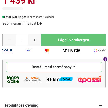
1 439 kr
Fåtal kvar i lager
Skickas inom 1-3 dagar
Se om varan finns i butik
Lägg i varukorgen
Beställ med förmånscykel
Produktbeskrivning