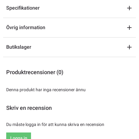
Specifikationer
Övrig information
Butikslager
Produktrecensioner (0)
Denna produkt har inga recensioner ännu
Skriv en recension
Du måste logga in för att kunna skriva en recension
Logga in