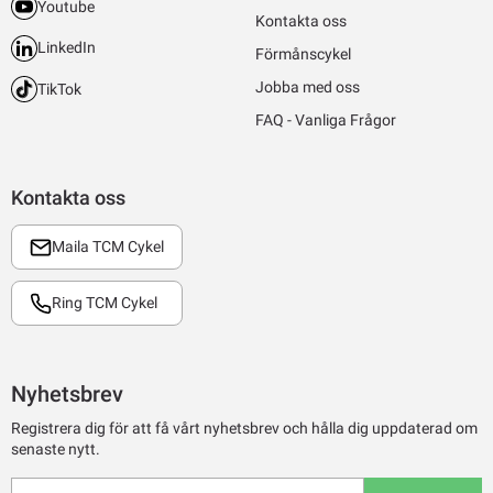
Youtube
Kontakta oss
LinkedIn
Förmånscykel
Jobba med oss
TikTok
FAQ - Vanliga Frågor
Kontakta oss
Maila TCM Cykel
Ring TCM Cykel
Nyhetsbrev
Registrera dig för att få vårt nyhetsbrev och hålla dig uppdaterad om
senaste nytt.