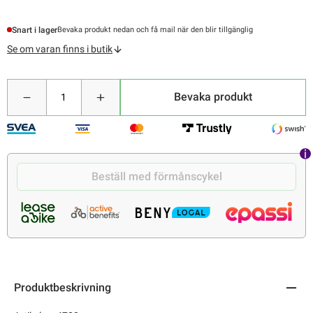
Snart i lager
Bevaka produkt nedan och få mail när den blir tillgänglig
Se om varan finns i butik
Bevaka produkt
Beställ med förmånscykel
Produktbeskrivning