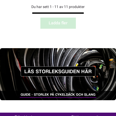
Du har sett 1 - 11 av 11 produkter
Ladda fler