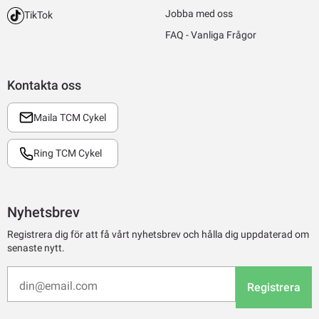
Jobba med oss
TikTok
FAQ - Vanliga Frågor
Kontakta oss
Maila TCM Cykel
Ring TCM Cykel
Nyhetsbrev
Registrera dig för att få vårt nyhetsbrev och hålla dig uppdaterad om
senaste nytt.
Registrera