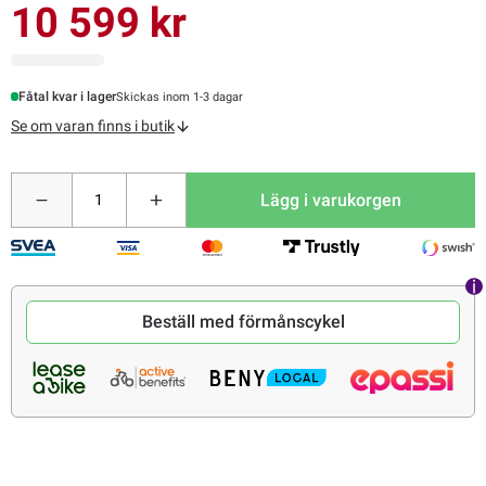
10 599 kr
Fåtal kvar i lager
Skickas inom 1-3 dagar
Se om varan finns i butik
Lägg i varukorgen
Beställ med förmånscykel