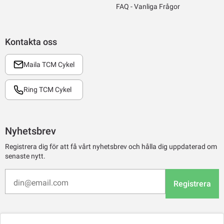
FAQ - Vanliga Frågor
Kontakta oss
Maila TCM Cykel
Ring TCM Cykel
Nyhetsbrev
Registrera dig för att få vårt nyhetsbrev och hålla dig uppdaterad om
senaste nytt.
Registrera