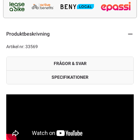
Produktbeskrivning
Artikel nr: 33569
FRÅGOR & SVAR
SPECIFIKATIONER