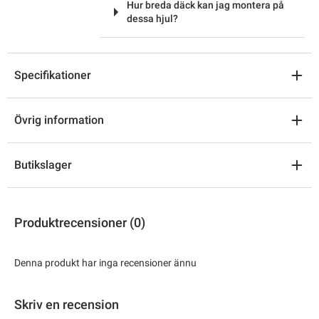
Hur breda däck kan jag montera på
dessa hjul?
Specifikationer
Övrig information
Butikslager
Produktrecensioner (0)
Denna produkt har inga recensioner ännu
Skriv en recension