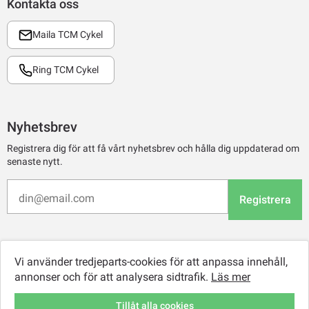
Kontakta oss
Maila TCM Cykel
Ring TCM Cykel
Nyhetsbrev
Registrera dig för att få vårt nyhetsbrev och hålla dig uppdaterad om
senaste nytt.
Registrera
Vi använder tredjeparts-cookies för att anpassa innehåll,
annonser och för att analysera sidtrafik.
Läs mer
Tillåt alla cookies