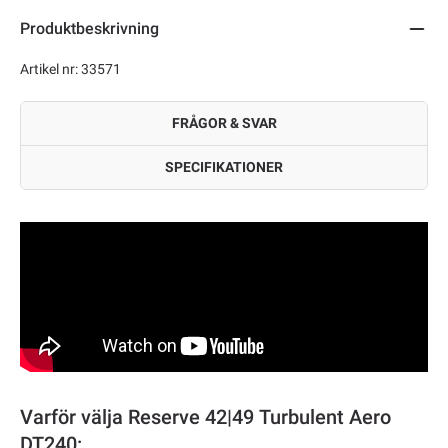
Produktbeskrivning
Artikel nr: 33571
FRÅGOR & SVAR
SPECIFIKATIONER
Varför välja Reserve 42|49 Turbulent Aero
DT240: