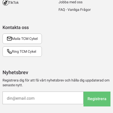
Jobba med oss
TikTok
FAQ - Vanliga Frågor
Kontakta oss
Maila TCM Cykel
Ring TCM Cykel
Nyhetsbrev
Registrera dig för att få vårt nyhetsbrev och hålla dig uppdaterad om
senaste nytt.
Registrera