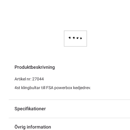
Produktbeskrivning
Artikel nr: 27044
4st klingbultar till FSA powerbox kedjedrev.
Specifikationer
Övrig information