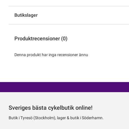
Butikslager
Produktrecensioner (0)
Denna produkt har inga recensioner ännu
Sveriges bästa cykelbutik online!
Butik i Tyresö (Stockholm), lager & butik i Söderhamn.