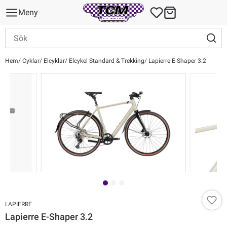
Meny
Hem
Cyklar
Elcyklar
Elcykel Standard & Trekking
Lapierre E-Shaper 3.2
LAPIERRE
Lapierre E-Shaper 3.2