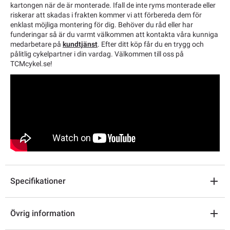
kartongen när de är monterade. Ifall de inte ryms monterade eller
riskerar att skadas i frakten kommer vi att förbereda dem för
enklast möjliga montering för dig. Behöver du råd eller har
funderingar så är du varmt välkommen att kontakta våra kunniga
medarbetare på
kundtjänst
. Efter ditt köp får du en trygg och
pålitlig cykelpartner i din vardag. Välkommen till oss på
TCMcykel.se!
Specifikationer
Övrig information