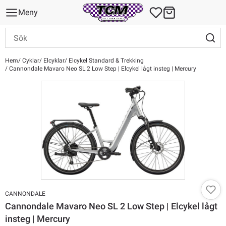
Meny
Hem
Cyklar
Elcyklar
Elcykel Standard & Trekking
Cannondale Mavaro Neo SL 2 Low Step | Elcykel lågt insteg | Mercury
CANNONDALE
Cannondale Mavaro Neo SL 2 Low Step | Elcykel lågt
insteg | Mercury