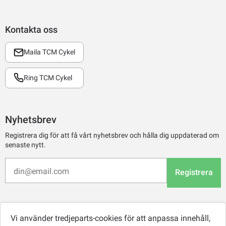
Kontakta oss
Maila TCM Cykel
Ring TCM Cykel
Nyhetsbrev
Registrera dig för att få vårt nyhetsbrev och hålla dig uppdaterad om
senaste nytt.
Registrera
Vi använder tredjeparts-cookies för att anpassa innehåll,