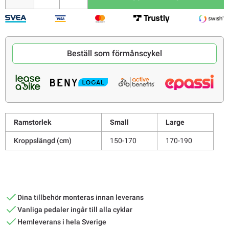
Beställ som förmånscykel
Ramstorlek
Small
Large
Kroppslängd (cm)
150-170
170-190
Dina tillbehör monteras innan leverans
Vanliga pedaler ingår till alla cyklar
Hemleverans i hela Sverige