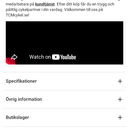
medarbetare på
kundtjänst
. Efter ditt köp får du en trygg och
pålitlig cykelpartner i din vardag. Välkommen till oss på
TCMcykel.se!
Specifikationer
Övrig information
Butikslager