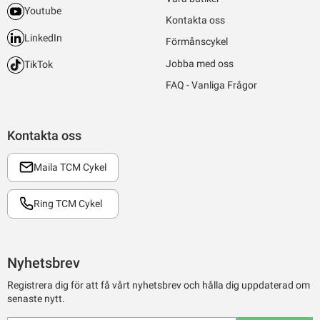
Youtube
Kontakta oss
LinkedIn
Förmånscykel
Jobba med oss
TikTok
FAQ - Vanliga Frågor
Kontakta oss
Maila TCM Cykel
Ring TCM Cykel
Nyhetsbrev
Registrera dig för att få vårt nyhetsbrev och hålla dig uppdaterad om
senaste nytt.