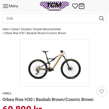
Meny
Hem
Cyklar
Elcyklar
Elcykel Mountainbike
Orbea Rise H30 | Baobab Brown/Cosmic Brown
ORBEA
Orbea Rise H30 | Baobab Brown/Cosmic Brown