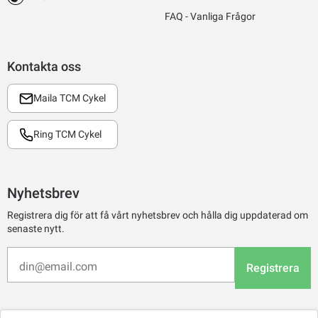
FAQ - Vanliga Frågor
Kontakta oss
Maila TCM Cykel
Ring TCM Cykel
Nyhetsbrev
Registrera dig för att få vårt nyhetsbrev och hålla dig uppdaterad om
senaste nytt.
Registrera