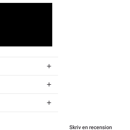
Skriv en recension