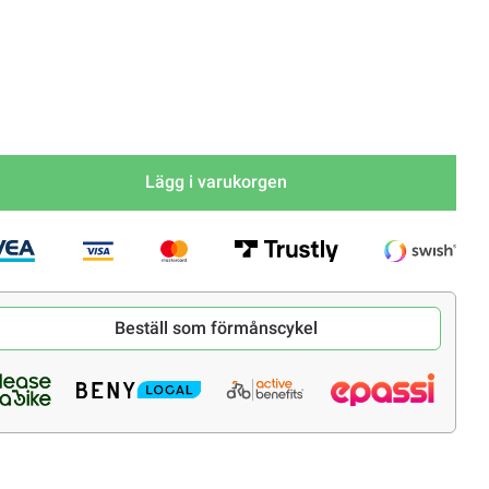
Lägg i varukorgen
Beställ som förmånscykel