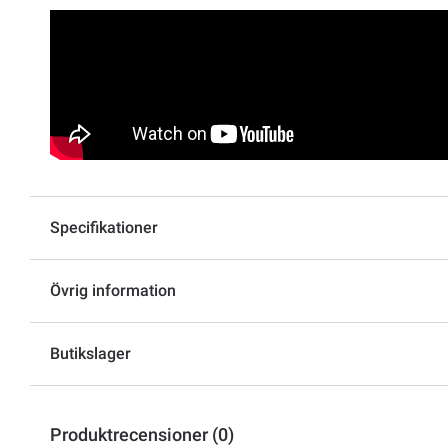
Specifikationer
Övrig information
Butikslager
Produktrecensioner (0)