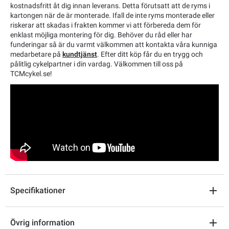
kostnadsfritt åt dig innan leverans. Detta förutsatt att de ryms i
kartongen när de är monterade. Ifall de inte ryms monterade eller
riskerar att skadas i frakten kommer vi att förbereda dem för
enklast möjliga montering för dig. Behöver du råd eller har
funderingar så är du varmt välkommen att kontakta våra kunniga
medarbetare på
kundtjänst
. Efter ditt köp får du en trygg och
pålitlig cykelpartner i din vardag. Välkommen till oss på
TCMcykel.se!
Specifikationer
Övrig information