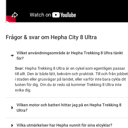
Frågor & svar om Hepha City 8 Ultra
Vilket användningsområde är Hepha Trekking 8 Ultra tänkt
för?
Svar:
Hepha Trekking 8 Ultra är en cykel som egentligen passar
till allt. Den är både lätt, bekväm och praktisk. Till och från jobbet
i staden eller grusvägar på landet, eller varför inte bara cykla dit
lusten för dig. Om du är redo så kommer Trekking 8 Ultra inte
svika dig.
Vilken motor och batteri hittar jag på en Hepha Trekking 8
Ultra?
Vilka utmärkelser har Hepha vunnit för sina elcyklar?