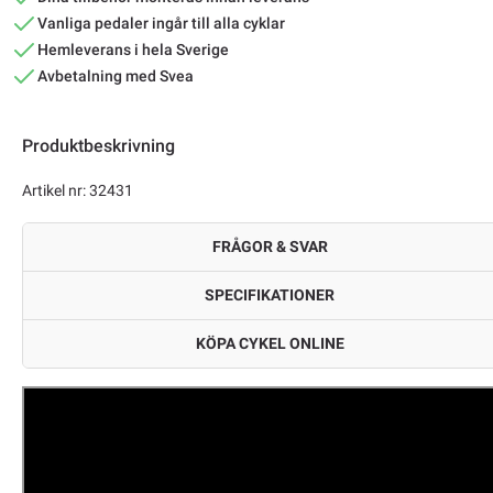
Vanliga pedaler ingår till alla cyklar
Hemleverans i hela Sverige
Avbetalning med Svea
Produktbeskrivning
Artikel nr: 32431
FRÅGOR & SVAR
SPECIFIKATIONER
KÖPA CYKEL ONLINE