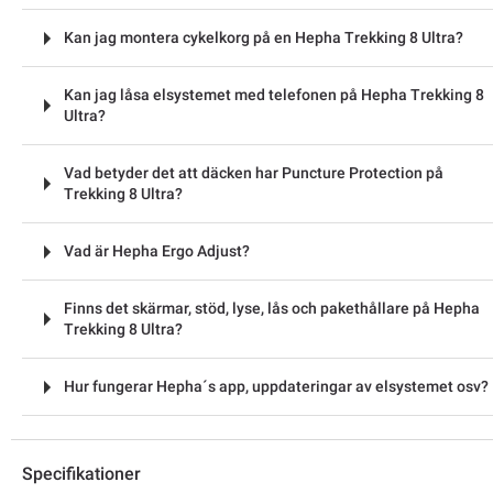
Kan jag montera cykelkorg på en Hepha Trekking 8 Ultra?
Kan jag låsa elsystemet med telefonen på Hepha Trekking 8
Ultra?
Vad betyder det att däcken har Puncture Protection på
Trekking 8 Ultra?
Vad är Hepha Ergo Adjust?
Finns det skärmar, stöd, lyse, lås och pakethållare på Hepha
Trekking 8 Ultra?
Hur fungerar Hepha´s app, uppdateringar av elsystemet osv?
Specifikationer