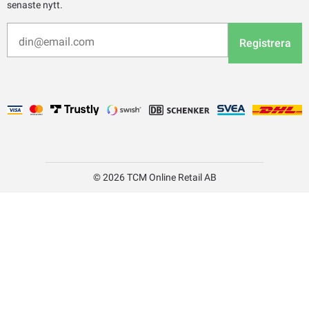
senaste nytt.
Registrera
© 2026 TCM Online Retail AB