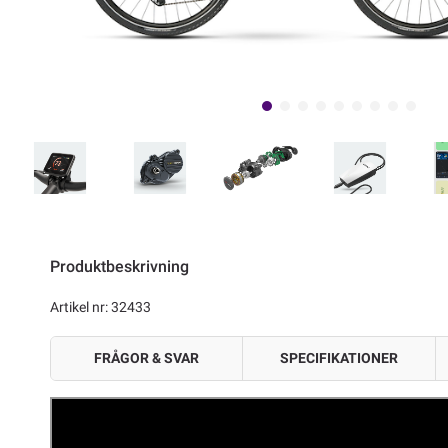
Produktbeskrivning
Artikel nr: 32433
FRÅGOR & SVAR
SPECIFIKATIONER