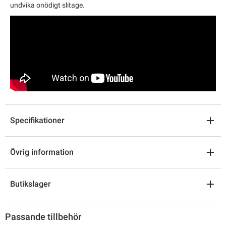
undvika onödigt slitage.
Specifikationer
Övrig information
Butikslager
Passande tillbehör