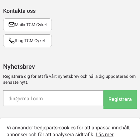
Kontakta oss
Maila TCM Cykel
Ring TCM Cykel
Nyhetsbrev
Registrera dig för att få vårt nyhetsbrev och hålla dig uppdaterad om
senaste nytt.
Registrera
Vi använder tredjeparts-cookies för att anpassa innehåll,
annonser och för att analysera sidtrafik.
Läs mer