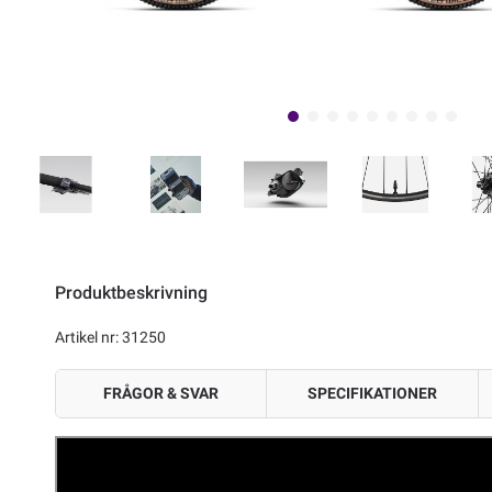
Produktbeskrivning
Artikel nr: 31250
FRÅGOR & SVAR
SPECIFIKATIONER