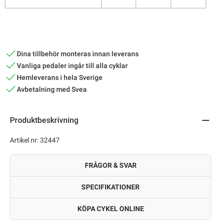
Dina tillbehör monteras innan leverans
Vanliga pedaler ingår till alla cyklar
Hemleverans i hela Sverige
Avbetalning med Svea
Produktbeskrivning
Artikel nr: 32447
FRÅGOR & SVAR
SPECIFIKATIONER
KÖPA CYKEL ONLINE