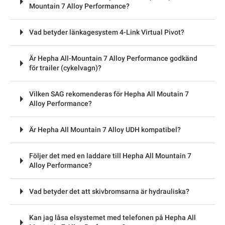
Mountain 7 Alloy Performance?
Vad betyder länkagesystem 4-Link Virtual Pivot?
Är Hepha All-Mountain 7 Alloy Performance godkänd
för trailer (cykelvagn)?
Vilken SAG rekomenderas för Hepha All Moutain 7
Alloy Performance?
Är Hepha All Mountain 7 Alloy UDH kompatibel?
Följer det med en laddare till Hepha All Mountain 7
Alloy Performance?
Vad betyder det att skivbromsarna är hydrauliska?
Kan jag låsa elsystemet med telefonen på Hepha All