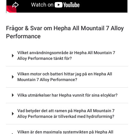
Frågor & Svar om Hepha All Mountail 7 Alloy
Performance
Vilket användningsområde är Hepha All Mountain 7
Alloy Performance tänkt för?
Vilken motor och batteri hittar jag på en Hepha All
Mountain 7 Alloy Performance?
Vilka utmärkelser har Hepha vunnit för sina elcyklar?
Vad betyder det att ramen på Hepha All Mountain 7
Alloy Performance är tillverkad med hydroforming?
Vilken är den maximala systemvikten på Hepha All