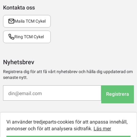
Kontakta oss
Maila TCM Cykel
Ring TCM Cykel
Nyhetsbrev
Registrera dig för att få vårt nyhetsbrev och hålla dig uppdaterad om
senaste nytt.
Registrera
Vi använder tredjeparts-cookies för att anpassa innehåll,
annonser och för att analysera sidtrafik.
Läs mer