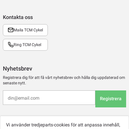
Kontakta oss
Maila TCM Cykel
Ring TCM Cykel
Nyhetsbrev
Registrera dig för att få vårt nyhetsbrev och hålla dig uppdaterad om
senaste nytt.
Registrera
Vi använder tredjeparts-cookies för att anpassa innehåll,