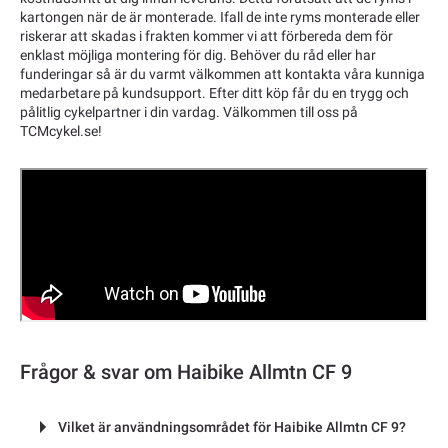
kartongen när de är monterade. Ifall de inte ryms monterade eller
riskerar att skadas i frakten kommer vi att förbereda dem för
enklast möjliga montering för dig. Behöver du råd eller har
funderingar så är du varmt välkommen att kontakta våra kunniga
medarbetare på kundsupport. Efter ditt köp får du en trygg och
pålitlig cykelpartner i din vardag. Välkommen till oss på
TCMcykel.se!
Frågor & svar om Haibike Allmtn CF 9
Vilket är användningsområdet för Haibike Allmtn CF 9?