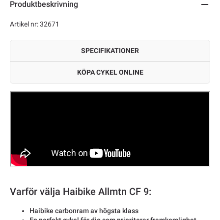
Produktbeskrivning
Artikel nr: 32671
SPECIFIKATIONER
KÖPA CYKEL ONLINE
Varför välja Haibike Allmtn CF 9:
Haibike carbonram av högsta klass