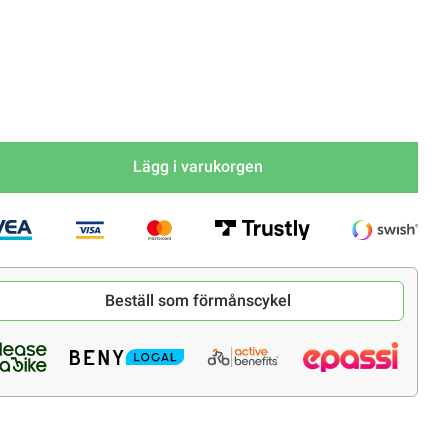
Lägg i varukorgen
Beställ som förmånscykel