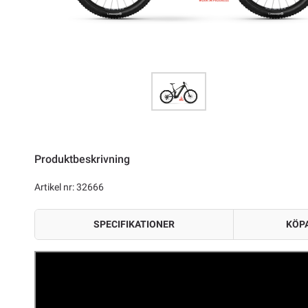
Produktbeskrivning
Artikel nr: 32666
SPECIFIKATIONER
KÖPA