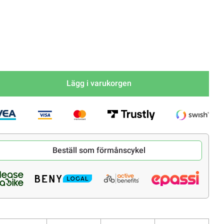
Lägg i varukorgen
Beställ som förmånscykel