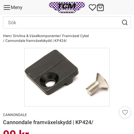
Meny
Hem
Drivlina & Växelkomponenter
Framväxel Cykel
Cannondale framväxelskydd | KP424/
CANNONDALE
Cannondale framväxelskydd | KP424/