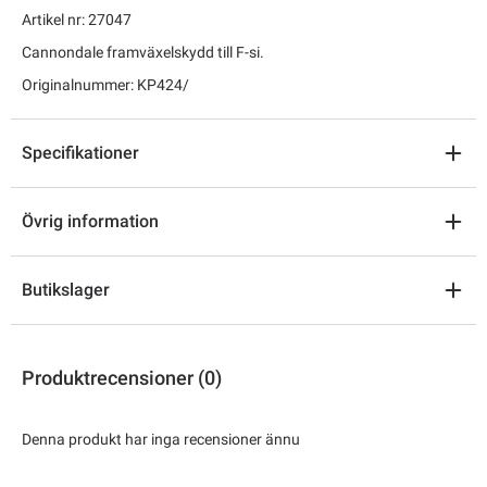
Artikel nr: 27047
Cannondale framväxelskydd till F-si.
Originalnummer: KP424/
Specifikationer
Övrig information
Butikslager
Produktrecensioner (0)
Denna produkt har inga recensioner ännu