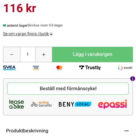
116 kr
I externt lager
Skickas inom 5-9 dagar
Se om varan finns i butik
Lägg i varukorgen
Beställ med förmånscykel
Produktbeskrivning