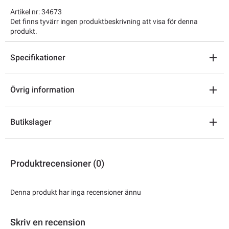
Artikel nr: 34673
Det finns tyvärr ingen produktbeskrivning att visa för denna
produkt.
Specifikationer
Övrig information
Butikslager
Produktrecensioner (0)
Denna produkt har inga recensioner ännu
Skriv en recension