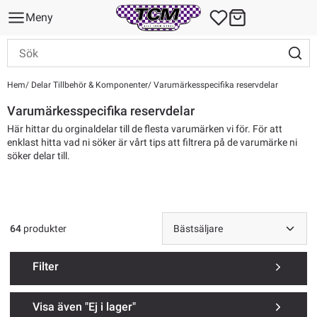
Meny
Hem
Delar Tillbehör & Komponenter
Varumärkesspecifika reservdelar
Varumärkesspecifika reservdelar
Här hittar du orginaldelar till de flesta varumärken vi för. För att
enklast hitta vad ni söker är vårt tips att filtrera på de varumärke ni
söker delar till.
64
produkter
Filter
Visa även "Ej i lager"