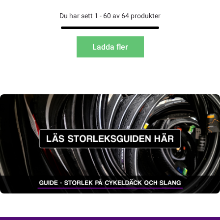
Du har sett 1 - 60 av 64 produkter
Ladda fler