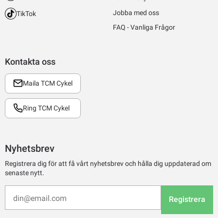
Jobba med oss
TikTok
FAQ - Vanliga Frågor
Kontakta oss
Maila TCM Cykel
Ring TCM Cykel
Nyhetsbrev
Registrera dig för att få vårt nyhetsbrev och hålla dig uppdaterad om
senaste nytt.
Registrera