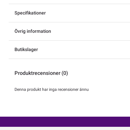
Specifikationer
Övrig information
Butikslager
Produktrecensioner (0)
Denna produkt har inga recensioner ännu