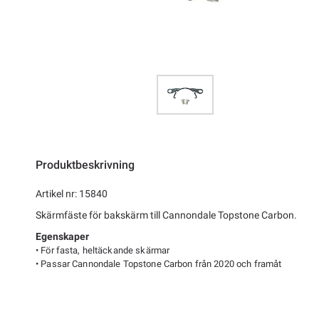
Produktbeskrivning
Artikel nr: 15840
Skärmfäste för bakskärm till Cannondale Topstone Carbon.
Egenskaper
• För fasta, heltäckande skärmar
• Passar Cannondale Topstone Carbon från 2020 och framåt