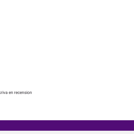
kriva en recension