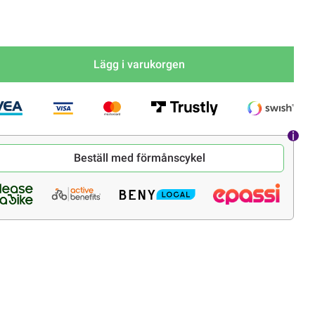
Lägg i varukorgen
Beställ med förmånscykel