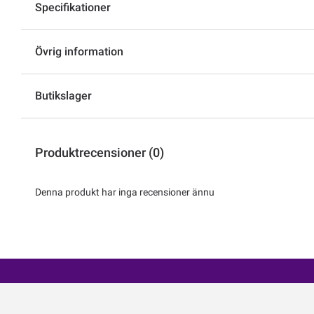
Specifikationer
Övrig information
Butikslager
Produktrecensioner (0)
Denna produkt har inga recensioner ännu