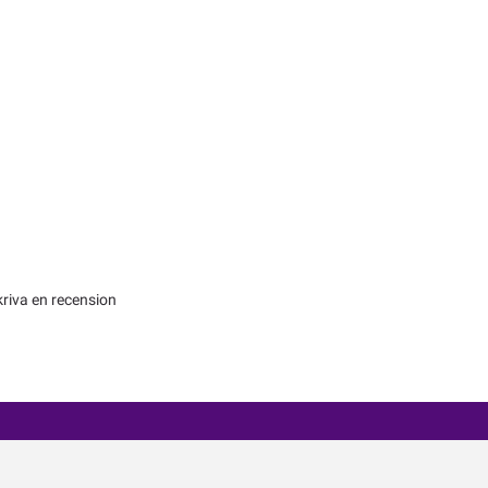
kriva en recension