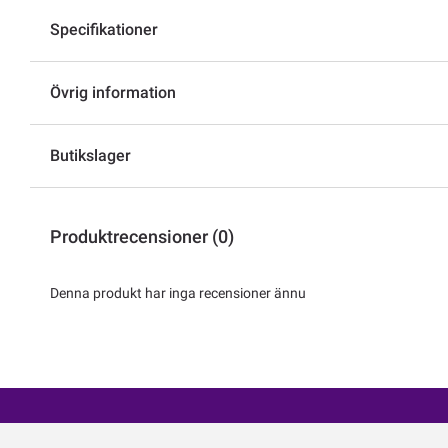
Specifikationer
Övrig information
Butikslager
Produktrecensioner (0)
Denna produkt har inga recensioner ännu