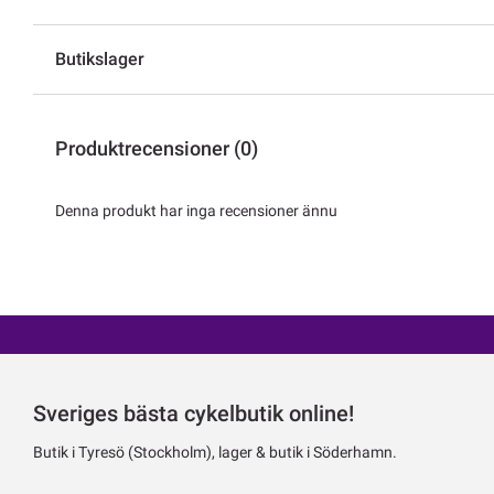
Butikslager
Produktrecensioner (0)
Denna produkt har inga recensioner ännu
Sveriges bästa cykelbutik online!
Butik i Tyresö (Stockholm), lager & butik i Söderhamn.