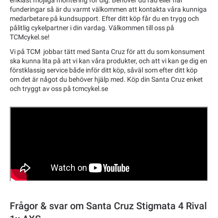
funderingar så är du varmt välkommen att kontakta våra kunniga
medarbetare på kundsupport. Efter ditt köp får du en trygg och
pålitlig cykelpartner i din vardag. Välkommen till oss på
TCMcykel.se!
Vi på TCM jobbar tätt med Santa Cruz för att du som konsument
ska kunna lita på att vi kan våra produkter, och att vi kan ge dig en
förstklassig service både inför ditt köp, såväl som efter ditt köp
om det är något du behöver hjälp med. Köp din Santa Cruz enket
och tryggt av oss på tcmcykel.se
Frågor & svar om Santa Cruz Stigmata 4 Rival