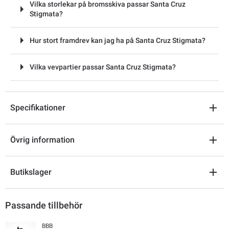
Vilka storlekar på bromsskiva passar Santa Cruz
Stigmata?
Hur stort framdrev kan jag ha på Santa Cruz Stigmata?
Vilka vevpartier passar Santa Cruz Stigmata?
Specifikationer
Övrig information
Butikslager
Passande tillbehör
BBB