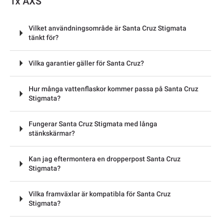
1x AXS
Vilket användningsområde är Santa Cruz Stigmata
tänkt för?
Vilka garantier gäller för Santa Cruz?
Hur många vattenflaskor kommer passa på Santa Cruz
Stigmata?
Fungerar Santa Cruz Stigmata med långa
stänkskärmar?
Kan jag eftermontera en dropperpost Santa Cruz
Stigmata?
Vilka framväxlar är kompatibla för Santa Cruz
Stigmata?