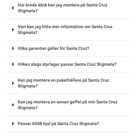
Hur breda däck kan jag montera på Santa Cruz
Stigmata?
Vart kan jag hitta mer information om Santa Cruz
Stigmata?
Vilka garantier gäller för Santa Cruz?
Vilken slags styrlager passar Santa Cruz Stigmata?
Kan jag montera en pakethållare på Santa Cruz
Stigmata?
Kan jag montera en annan gaffel på min Santa Cruz
Stigmata?
Passar 650B hjul på Santa Cruz Stigmata?