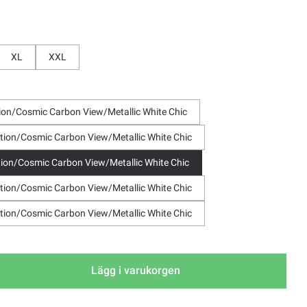
XL
XXL
on/Cosmic Carbon View/Metallic White Chic
ion/Cosmic Carbon View/Metallic White Chic
ion/Cosmic Carbon View/Metallic White Chic
ion/Cosmic Carbon View/Metallic White Chic
ion/Cosmic Carbon View/Metallic White Chic
Lägg i varukorgen