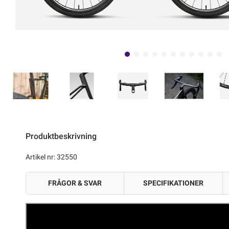
Produktbeskrivning
Artikel nr: 32550
FRÅGOR & SVAR
SPECIFIKATIONER