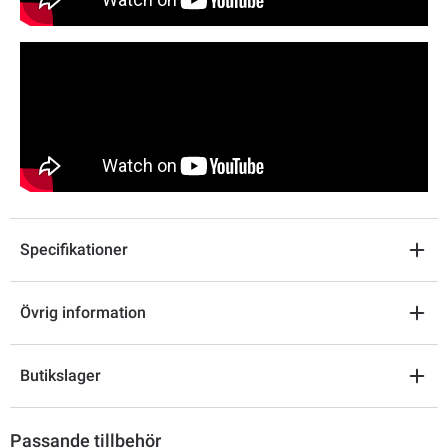
Specifikationer
Övrig information
Butikslager
Passande tillbehör