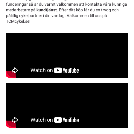
funderingar så är du varmt välkommen att kontakta våra kunniga
medarbetare på
kundtjänst
. Efter ditt köp får du en trygg och
pålitlig cykelpartner i din vardag. Välkommen till oss på
TCMcykel.se!