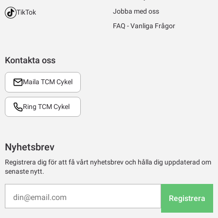
Jobba med oss
TikTok
FAQ - Vanliga Frågor
Kontakta oss
Maila TCM Cykel
Ring TCM Cykel
Nyhetsbrev
Registrera dig för att få vårt nyhetsbrev och hålla dig uppdaterad om
senaste nytt.
Registrera