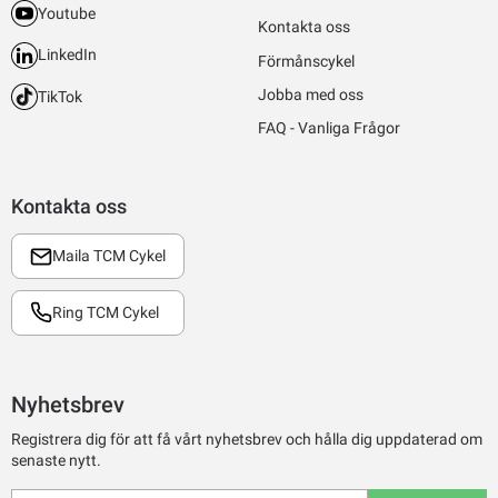
Youtube
Kontakta oss
LinkedIn
Förmånscykel
Jobba med oss
TikTok
FAQ - Vanliga Frågor
Kontakta oss
Maila TCM Cykel
Ring TCM Cykel
Nyhetsbrev
Registrera dig för att få vårt nyhetsbrev och hålla dig uppdaterad om
senaste nytt.