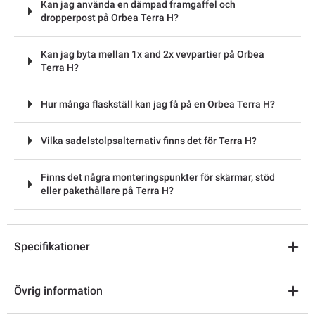
Kan jag använda en dämpad framgaffel och
dropperpost på Orbea Terra H?
Kan jag byta mellan 1x and 2x vevpartier på Orbea
Terra H?
Hur många flaskställ kan jag få på en Orbea Terra H?
Vilka sadelstolpsalternativ finns det för Terra H?
Finns det några monteringspunkter för skärmar, stöd
eller pakethållare på Terra H?
Specifikationer
Övrig information