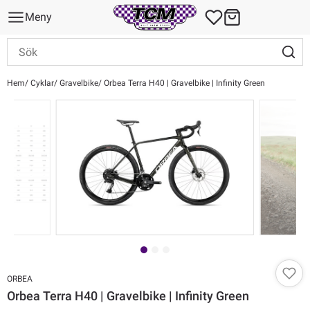
Meny
Hem
Cyklar
Gravelbike
Orbea Terra H40 | Gravelbike | Infinity Green
ORBEA
Orbea Terra H40 | Gravelbike | Infinity Green