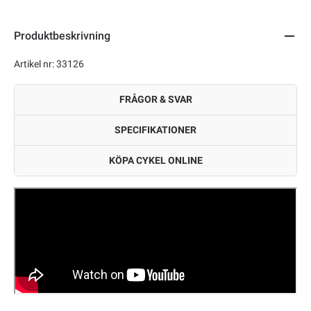
Produktbeskrivning
Artikel nr: 33126
FRÅGOR & SVAR
SPECIFIKATIONER
KÖPA CYKEL ONLINE