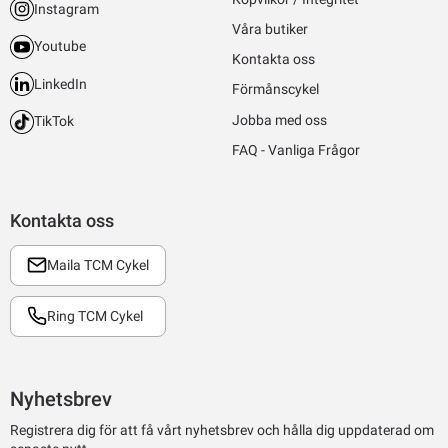
Instagram
Våra butiker
Youtube
Kontakta oss
LinkedIn
Förmånscykel
Jobba med oss
TikTok
FAQ - Vanliga Frågor
Kontakta oss
Maila TCM Cykel
Ring TCM Cykel
Nyhetsbrev
Registrera dig för att få vårt nyhetsbrev och hålla dig uppdaterad om