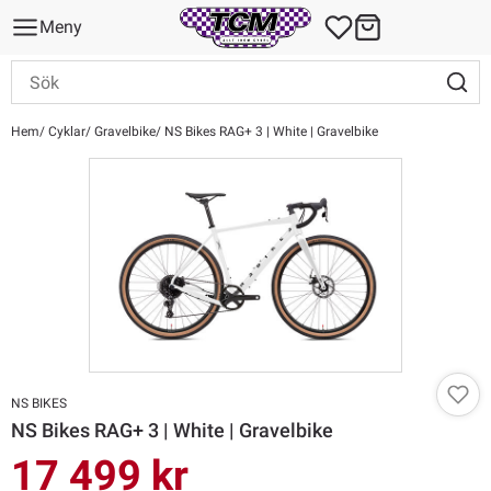
Meny
Hem
Cyklar
Gravelbike
NS Bikes RAG+ 3 | White | Gravelbike
NS BIKES
NS Bikes RAG+ 3 | White | Gravelbike
17 499 kr